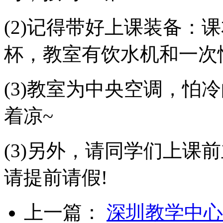
(2)记得带好上课装备：
杯，教室有饮水机和一次
(3)教室为中央空调，怕
着凉~
(3)另外，请同学们上课
请提前请假!
上一篇：
深圳教学中心