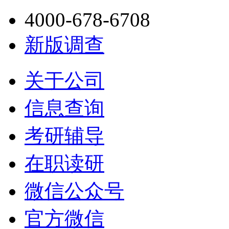
4000-678-6708
新版调查
关于公司
信息查询
考研辅导
在职读研
微信公众号
官方微信