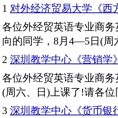
1
对外经济贸易大学《西
各位外经贸英语专业商务
向的同学，8月4—5日(周六、
2
深圳教学中心《营销学
各位外经贸英语专业商务
(周六、日)上课了!请各位同
3
深圳教学中心《货币银