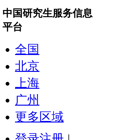
中国研究生服务信息
平台
全国
北京
上海
广州
更多区域
登录
注册
|