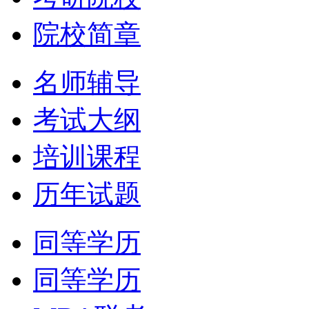
院校简章
名师辅导
考试大纲
培训课程
历年试题
同等学历
同等学历