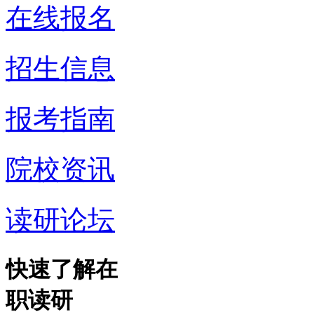
在线报名
招生信息
报考指南
院校资讯
读研论坛
快速了解在
职读研