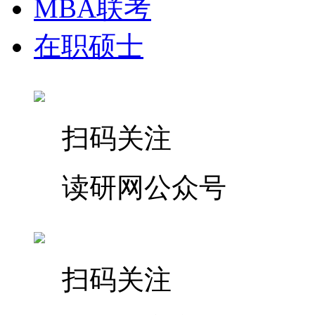
MBA联考
在职硕士
扫码关注
读研网公众号
扫码关注