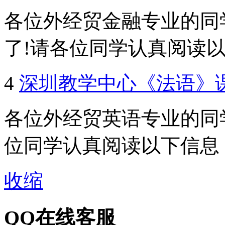
各位外经贸金融专业的同学
了!请各位同学认真阅读以下
4
深圳教学中心《法语》
各位外经贸英语专业的同学
位同学认真阅读以下信息
收缩
QQ在线客服