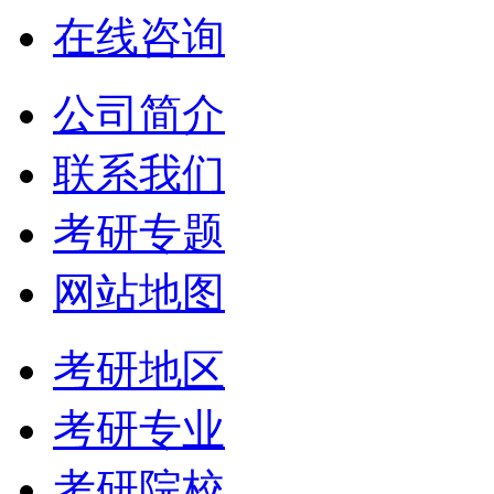
在线咨询
公司简介
联系我们
考研专题
网站地图
考研地区
考研专业
考研院校