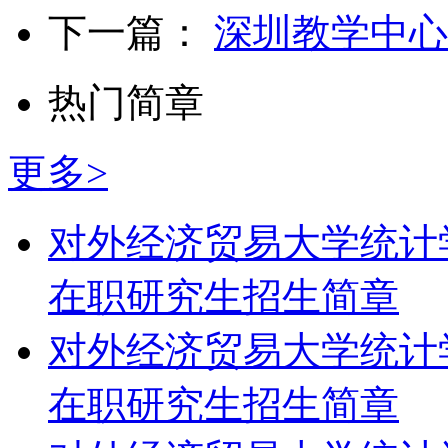
下一篇：
深圳教学中心
热门简章
更多>
对外经济贸易大学统计
在职研究生招生简章
对外经济贸易大学统计
在职研究生招生简章