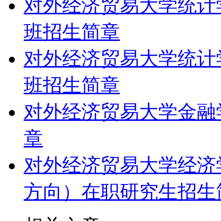
对外经济贸易大学统计
班招生简章
对外经济贸易大学统计
班招生简章
对外经济贸易大学金融
章
对外经济贸易大学经济
方向）在职研究生招生