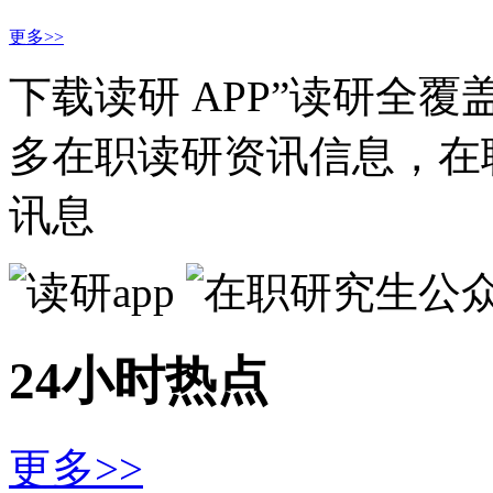
更多>>
下载读研 APP”读研全
多在职读研资讯信息，在
讯息
24小时热点
更多>>