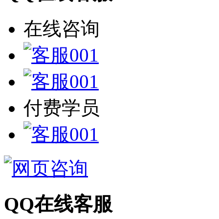
在线咨询
付费学员
QQ在线客服