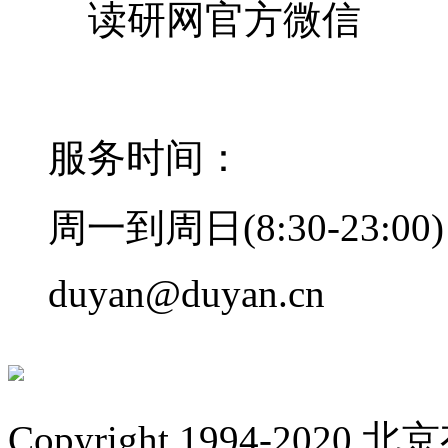
读研网官方微信
400-678-6708
服务时间：
周一到周日(8:30-23:00)
duyan@duyan.cn
Copyright 1994-2