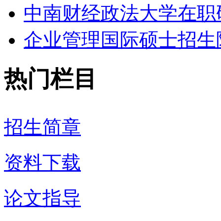
中南财经政法大学在职研
企业管理国际硕士招生院
热门栏目
招生简章
资料下载
论文指导