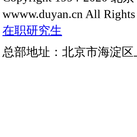
wwww.duyan.cn All Rights
在职研究生
总部地址：北京市海淀区上