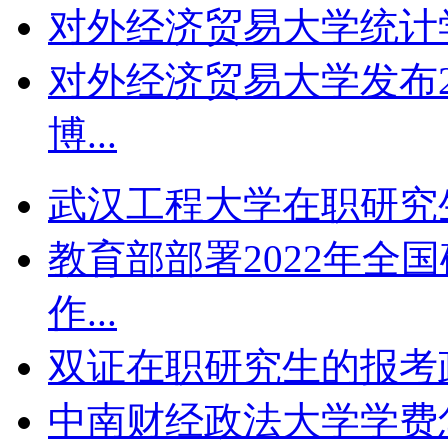
对外经济贸易大学统计学
对外经济贸易大学发布2
博...
武汉工程大学在职研究生
教育部部署2022年全
作...
双证在职研究生的报考政策
中南财经政法大学学费怎