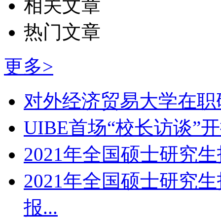
相关文章
热门文章
更多>
对外经济贸易大学在职研
UIBE首场“校长访谈”
2021年全国硕士研究生招
2021年全国硕士研究
报...