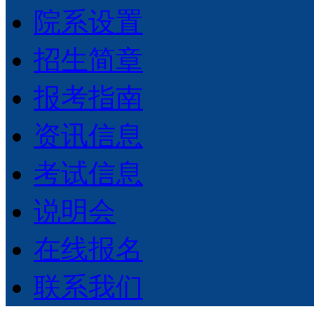
院系设置
招生简章
报考指南
资讯信息
考试信息
说明会
在线报名
联系我们