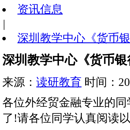
资讯信息
|
深圳教学中心《货币
深圳教学中心《货币银
来源：
读研教育
时间：202
各位外经贸金融专业的同学，
了!请各位同学认真阅读