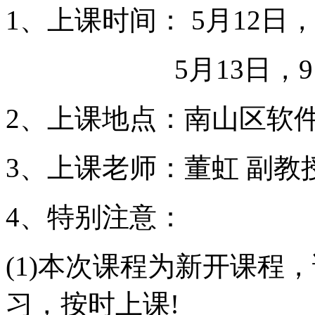
1、上课时间： 5月12日，9:
5月13日，9:00 a
2、上课地点：南山区软件
3、上课老师：董虹 副教
4、特别注意：
(1)本次课程为新开课程
习，按时上课!