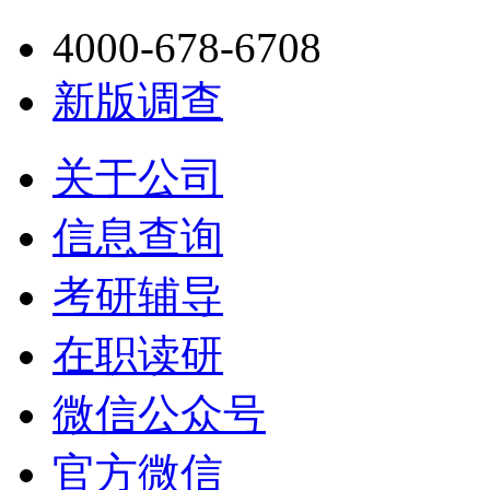
4000-678-6708
新版调查
关于公司
信息查询
考研辅导
在职读研
微信公众号
官方微信