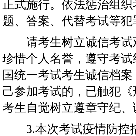
正式施行。依法惩治组织
题、答案、代替考试等犯
请考生树立诚信考试观
珍惜个人名誉，遵守考试
国统一考试考生诚信档案
己参加考试的，已触犯《
考生自觉树立遵章守纪、
3.本次考试疫情防控