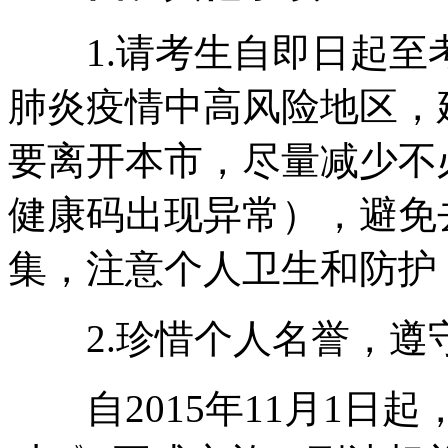
1.请考生自即日起至
肺炎疫情中高风险地区，
要离开本市，尽量减少不
健康码出现异常），避免
集，注意个人卫生和防护
2.珍惜个人名誉，遵
自2015年11月1日