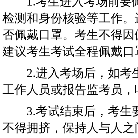
1.考生进入考场前要
检测和身份核验等工作。
否佩戴口罩。考生不得因
建议考生考试全程佩戴口
2.进入考场后，如考
工作人员或报告监考员，
3.考试结束后，考生
不得拥挤，保持人与人之