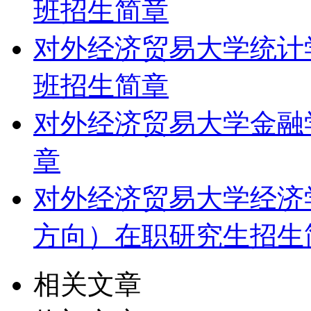
班招生简章
对外经济贸易大学统计
班招生简章
对外经济贸易大学金融
章
对外经济贸易大学经济
方向）在职研究生招生
相关文章