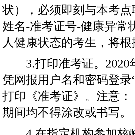
状），必须即刻与本考点
姓名-准考证号-健康异
人健康状态的考生，将根
3.打印准考证。2020年
凭网报用户名和密码登录“
打印《准考证》。注意：
期间均不得涂改或书写。
4.在指定机构参加核