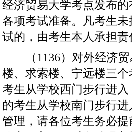
经济贸易大学考点发布的
各项考试准备。凡考生未
试的，由考生本人承担责
（1136）对外经济贸
楼、求索楼、宁远楼三个
考生从学校西门步行进入
的考生从学校南门步行进
管理，请各位考生务必提