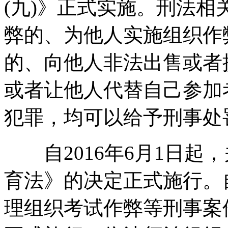
(九)》正式实施。刑法
弊的、为他人实施组织作
的、向他人非法出售或者
或者让他人代替自己参加
犯罪，均可以给予刑事处
自2016年6月1日起
育法》的决定正式施行。自
理组织考试作弊等刑事案