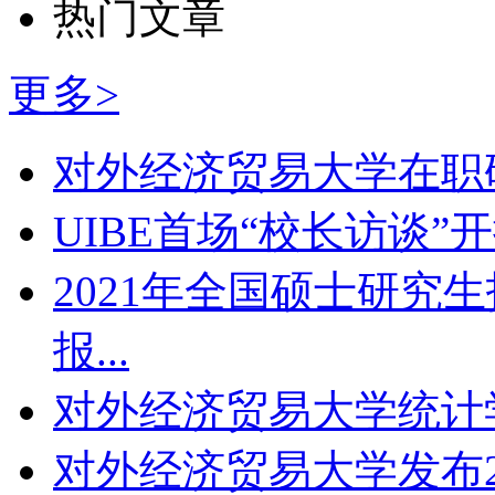
热门文章
更多>
对外经济贸易大学在职研
UIBE首场“校长访谈”
2021年全国硕士研究
报...
对外经济贸易大学统计学
对外经济贸易大学发布2