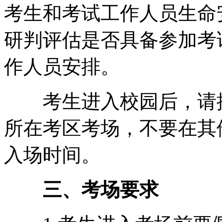
考生和考试工作人员生命
研判评估是否具备参加考
作人员安排。
考生进入校园后，请按
所在考区考场，不要在其
入场时间。
三、考场要求