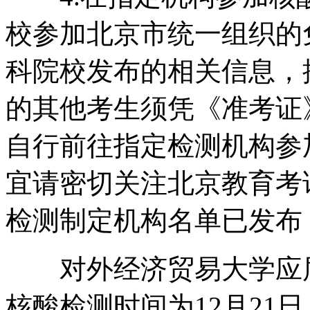
校参加北京市统一组织的
科院校发布的相关信息，
的其他考生须凭《准考证》
自行前往指定检测机构参
宜请密切关注北京教育考
检测制定机构名单已发布
对外经济贸易大学应届
核酸检测时间为12月21