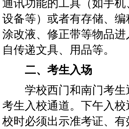
通讯功能的工具（如手机
设备等）或者有存储、编
涂改液、修正带等物品进
自传递文具、用品等。
二、考生入场
学校西门和南门考生通道
考生入校通道。下午入校通
校时必须出示准考证、有