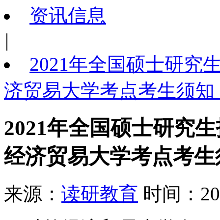
资讯信息
|
2021年全国硕士研究
济贸易大学考点考生须知
2021年全国硕士研究生
经济贸易大学考点考生
来源：
读研教育
时间：202