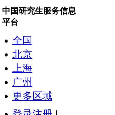
中国研究生服务信息
平台
全国
北京
上海
广州
更多区域
登录
注册
|