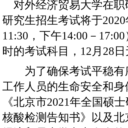
对外经济贸易大学在职研
研究生招生考试将于2020年1
11:30，下午14:00－1
时的考试科目，12月28
为了确保考试平稳有序
工作人员的生命安全和身
《北京市2021年全国硕
核酸检测告知书》以及北京