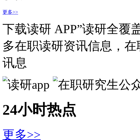
更多>>
下载读研 APP”读研全
多在职读研资讯信息，在
讯息
24小时热点
更多>>