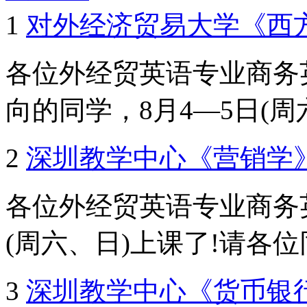
1
对外经济贸易大学《西
各位外经贸英语专业商务
向的同学，8月4—5日(周六、
2
深圳教学中心《营销学
各位外经贸英语专业商务
(周六、日)上课了!请各位同
3
深圳教学中心《货币银