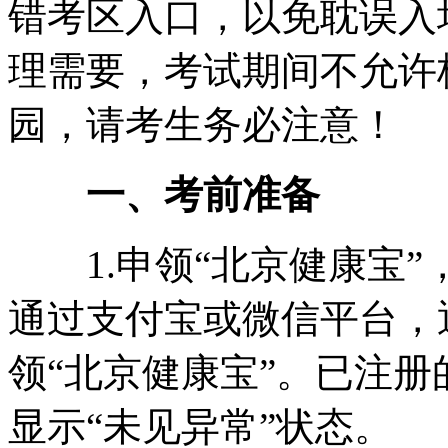
错考区入口，以免耽误入
理需要，考试期间不允许
园，请考生务必注意！
一、考前准备
1.申领“北京健康宝”
通过支付宝或微信平台，
领“北京健康宝”。已注
显示“未见异常”状态。