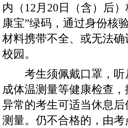
内（12月20日（含）后
康宝”绿码，通过身份核
材料携带不全、或无法确
校园。
考生须佩戴口罩，听从
成体温测量等健康检查，
异常的考生可适当休息后
测量。仍不合格的，由考