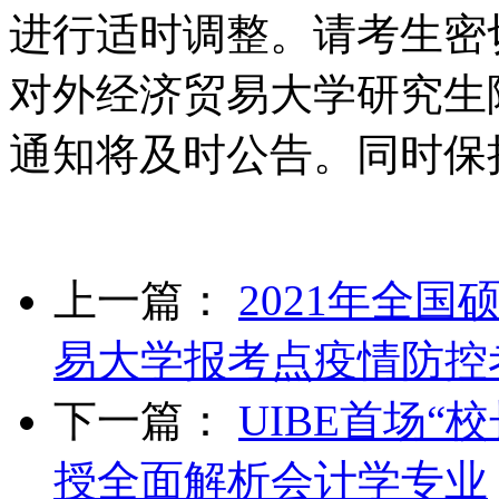
进行适时调整。请考生密
对外经济贸易大学研究生
通知将及时公告。同时保
上一篇：
2021年全
易大学报考点疫情防控
下一篇：
UIBE首场“
授全面解析会计学专业