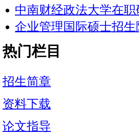
中南财经政法大学在职研
企业管理国际硕士招生院
热门栏目
招生简章
资料下载
论文指导