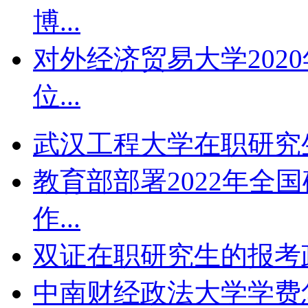
博...
对外经济贸易大学202
位...
武汉工程大学在职研究生
教育部部署2022年全
作...
双证在职研究生的报考政策
中南财经政法大学学费怎