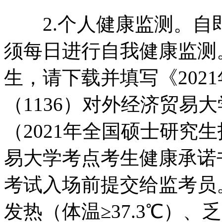
2.个人健康监测。自即
须每日进行自我健康监测
生，请下载并填写《202
（1136）对外经济贸易
（2021年全国硕士研究生
易大学考点考生健康承诺书
考试入场前提交给监考员
发热（体温≥37.3℃）