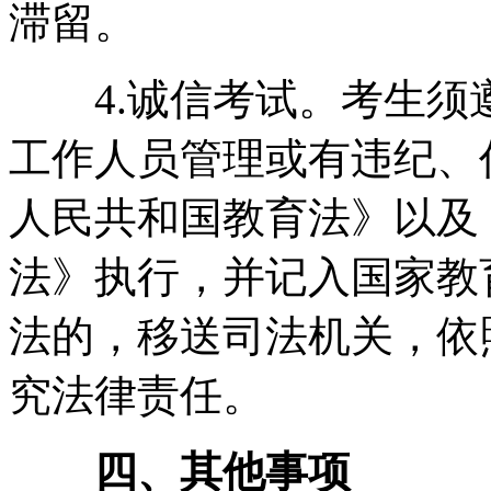
滞留。
4.诚信考试。考生须
工作人员管理或有违纪、
人民共和国教育法》以及
法》执行，并记入国家教
法的，移送司法机关，依
究法律责任。
四、其他事项