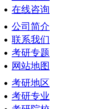
在线咨询
公司简介
联系我们
考研专题
网站地图
考研地区
考研专业