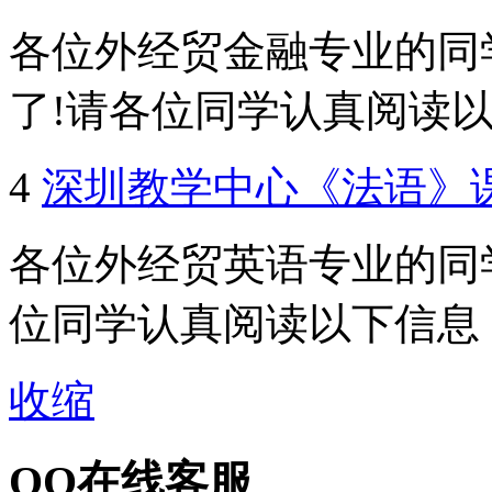
各位外经贸金融专业的同学
了!请各位同学认真阅读以下
4
深圳教学中心《法语》
各位外经贸英语专业的同学
位同学认真阅读以下信息
收缩
QQ在线客服