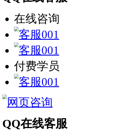
在线咨询
付费学员
QQ在线客服