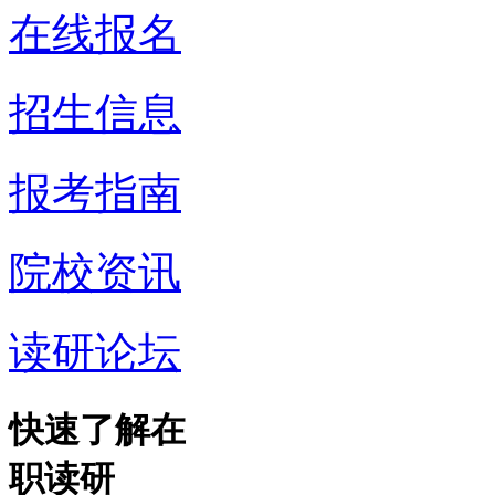
在线报名
招生信息
报考指南
院校资讯
读研论坛
快速了解在
职读研