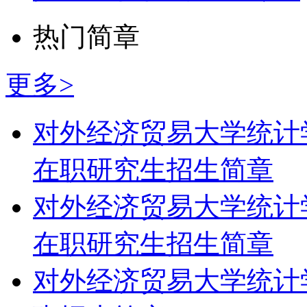
热门简章
更多>
对外经济贸易大学统计
在职研究生招生简章
对外经济贸易大学统计
在职研究生招生简章
对外经济贸易大学统计