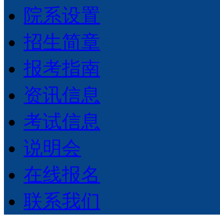
院系设置
招生简章
报考指南
资讯信息
考试信息
说明会
在线报名
联系我们