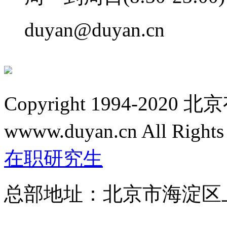
duyan@duyan.cn
Copyright 1994-2
wwww.duyan.cn All Rights
在职研究生
总部地址：北京市海淀区上