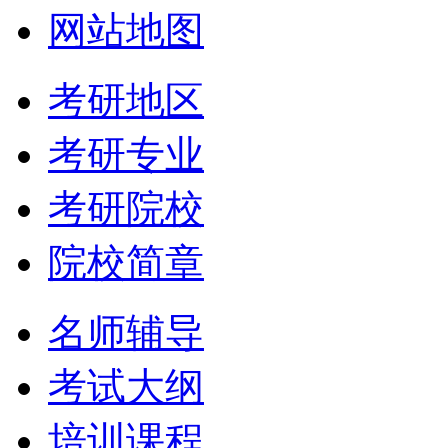
网站地图
考研地区
考研专业
考研院校
院校简章
名师辅导
考试大纲
培训课程