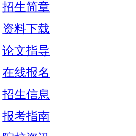
招生简章
资料下载
论文指导
在线报名
招生信息
报考指南