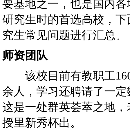
要基地之一，也是国内各
研究生时的首选高校，下
究生常见问题进行汇总。
师资团队
该校目前有教职工1600
余人，学习还聘请了一定
这是一处群英荟萃之地，
授里新秀杯出。