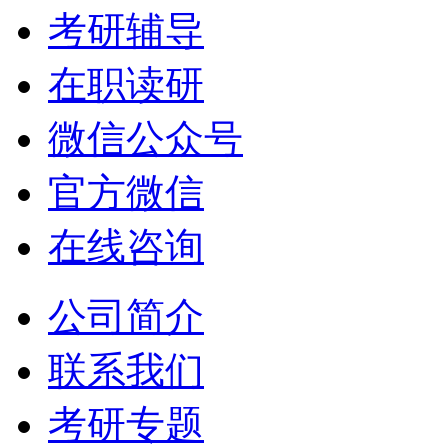
考研辅导
在职读研
微信公众号
官方微信
在线咨询
公司简介
联系我们
考研专题