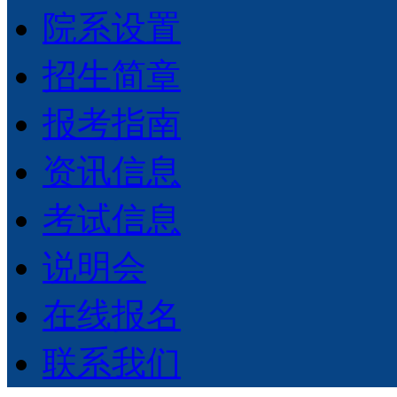
院系设置
招生简章
报考指南
资讯信息
考试信息
说明会
在线报名
联系我们