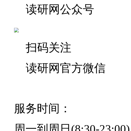
读研网公众号
扫码关注
读研网官方微信
400-678-6708
服务时间：
周一到周日(8:30-23:00)