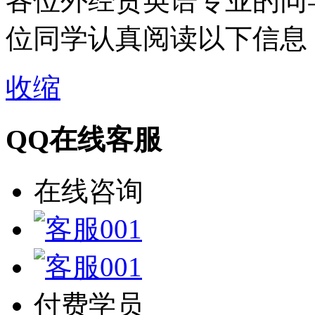
各位外经贸英语专业的同学
位同学认真阅读以下信息
收缩
QQ在线客服
在线咨询
付费学员