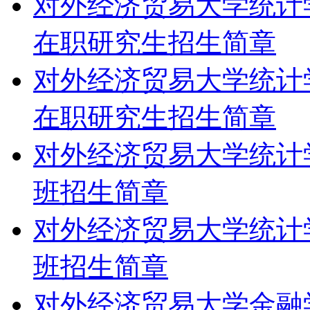
对外经济贸易大学统计
在职研究生招生简章
对外经济贸易大学统计
在职研究生招生简章
对外经济贸易大学统计
班招生简章
对外经济贸易大学统计
班招生简章
对外经济贸易大学金融