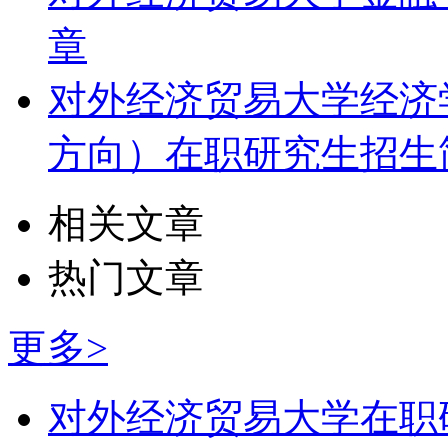
章
对外经济贸易大学经济
方向）在职研究生招生
相关文章
热门文章
更多>
对外经济贸易大学在职研