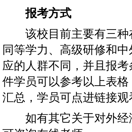
报考方式
该校目前主要有三种在
同等学力、高级研修和中
应的人群不同，并且报考
件学员可以参考以上表格
汇总，学员可点进链接观
如有其它关于对外经济