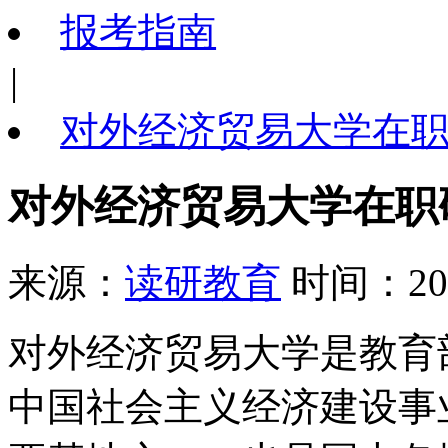
报考指南
|
对外经济贸易大学在
对外经济贸易大学在职
来源：
读研教育
时间：202
对外经济贸易大学是教育
中国社会主义经济建设事