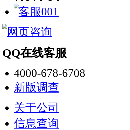
QQ在线客服
4000-678-6708
新版调查
关于公司
信息查询