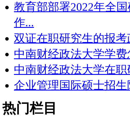
教育部部署2022年全
作...
双证在职研究生的报考政策
中南财经政法大学学费怎
中南财经政法大学在职研
企业管理国际硕士招生院
热门栏目