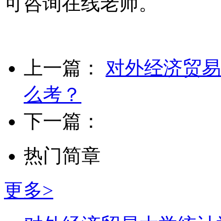
可咨询在线老师。
上一篇：
对外经济贸易
么考？
下一篇：
热门简章
更多>