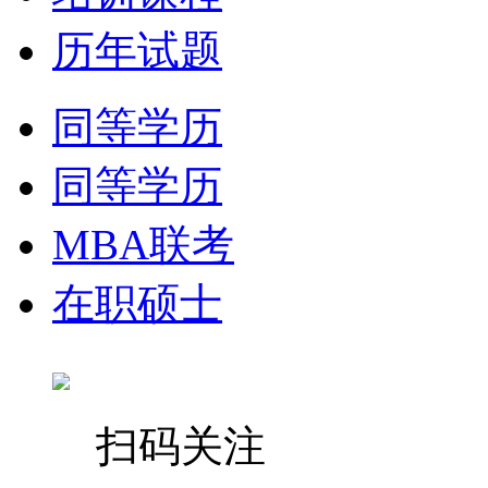
历年试题
同等学历
同等学历
MBA联考
在职硕士
扫码关注