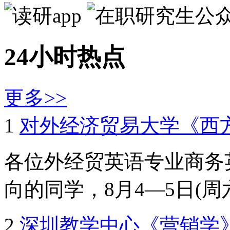
24小时热点
更多>>
1
对外经济贸易大学《西
各位外经贸英语专业商务
向的同学，8月4—5日(周六、
2
深圳教学中心《营销学