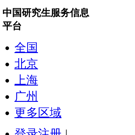
中国研究生服务信息
平台
全国
北京
上海
广州
更多区域
登录
注册
|