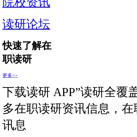
院校资讯
读研论坛
快速了解在
职读研
更多>>
下载读研 APP”读研全
多在职读研资讯信息，在
讯息