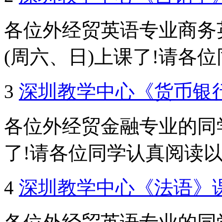
各位外经贸英语专业商务
(周六、日)上课了!请各位同
3
深圳教学中心《货币银
各位外经贸金融专业的同学
了!请各位同学认真阅读以下
4
深圳教学中心《法语》