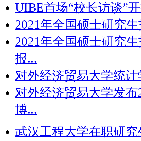
UIBE首场“校长访谈”
2021年全国硕士研究生招
2021年全国硕士研究
报...
对外经济贸易大学统计学
对外经济贸易大学发布2
博...
武汉工程大学在职研究生