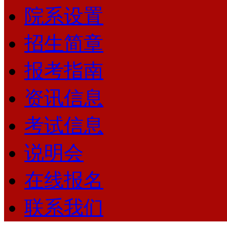
院系设置
招生简章
报考指南
资讯信息
考试信息
说明会
在线报名
联系我们