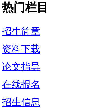
热门栏目
招生简章
资料下载
论文指导
在线报名
招生信息