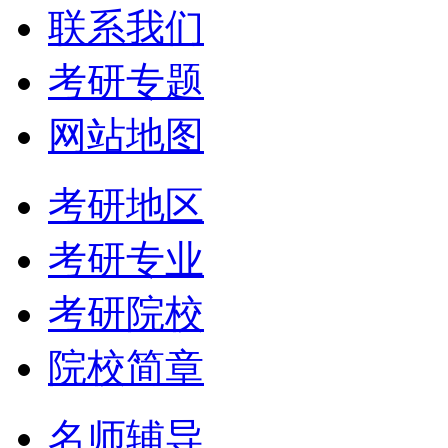
联系我们
考研专题
网站地图
考研地区
考研专业
考研院校
院校简章
名师辅导