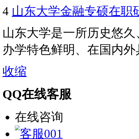
4
山东大学金融专硕在职
山东大学是一所历史悠久
办学特色鲜明、在国内外具
收缩
QQ在线客服
在线咨询