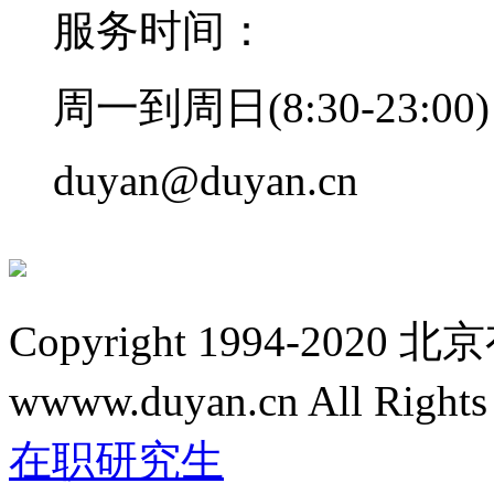
服务时间：
周一到周日(8:30-23:00)
duyan@duyan.cn
Copyright 1994-2
wwww.duyan.cn All Rights
在职研究生