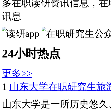
多在职读研资讯信息，在
讯息
24小时热点
更多>>
1
山东大学在职研究生旅
山东大学是一所历史悠久