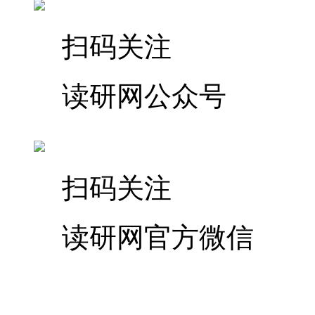
扫码关注
读研网公众号
扫码关注
读研网官方微信
400-678-6708