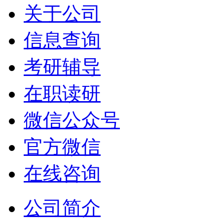
关于公司
信息查询
考研辅导
在职读研
微信公众号
官方微信
在线咨询
公司简介