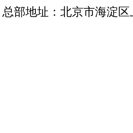
总部地址：北京市海淀区上