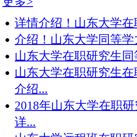
更多>
详情介绍！山东大学在职
介绍！山东大学同等学力
山东大学在职研究生同等
山东大学在职研究生在
介绍...
2018年山东大学在职
详...