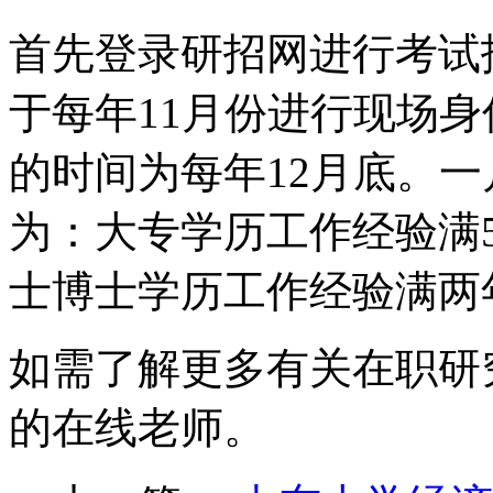
首先登录研招网进行考试报
于每年11月份进行现场身
的时间为每年12月底。
为：大专学历工作经验满5
士博士学历工作经验满两
如需了解更多有关在职研
的在线老师。