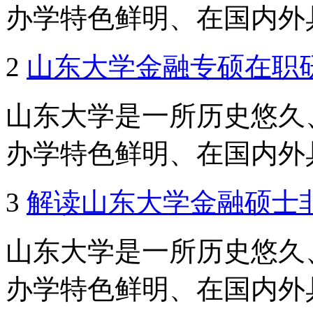
办学特色鲜明、在国内外具
2
山东大学金融专硕在职
山东大学是一所历史悠久
办学特色鲜明、在国内外具
3
解读山东大学金融硕士
山东大学是一所历史悠久
办学特色鲜明、在国内外具