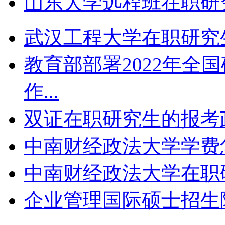
山东大学远程班在职研究
武汉工程大学在职研究生
教育部部署2022年全
作...
双证在职研究生的报考政策
中南财经政法大学学费怎
中南财经政法大学在职研
企业管理国际硕士招生院