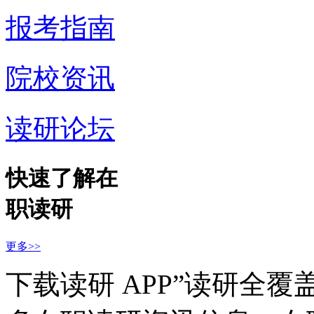
报考指南
院校资讯
读研论坛
快速了解在
职读研
更多>>
下载读研 APP”读研全