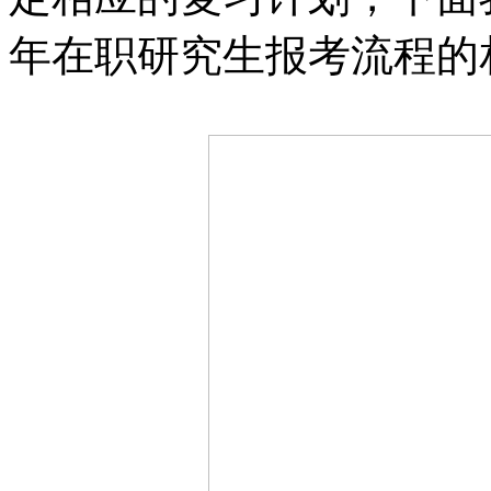
年在职研究生报考流程的