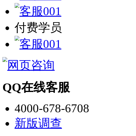
付费学员
QQ在线客服
4000-678-6708
新版调查