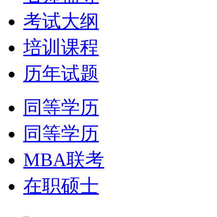
考试大纲
培训课程
历年试题
同等学历
同等学历
MBA联考
在职硕士