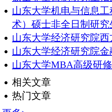
山东大学机电与信息工
术）硕士非全日制研究
山东大学经济研究院西
山东大学经济研究院金
山东大学MBA高级研
相关文章
热门文章