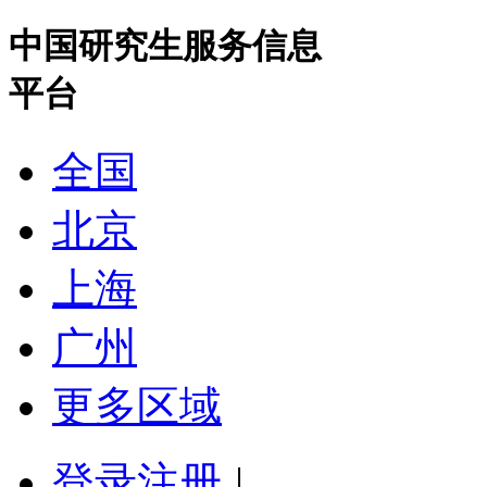
中国研究生服务信息
平台
全国
北京
上海
广州
更多区域
登录
注册
|