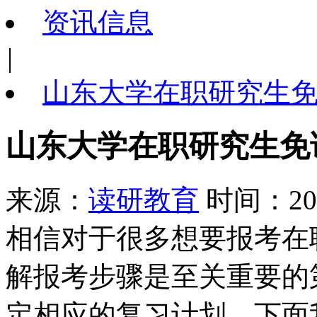
资讯信息
|
山东大学在职研究生
山东大学在职研究生免
来源：
读研教育
时间：202
相信对于很多想要报考在
解报考步骤是至关重要的
定相应的复习计划，下面我