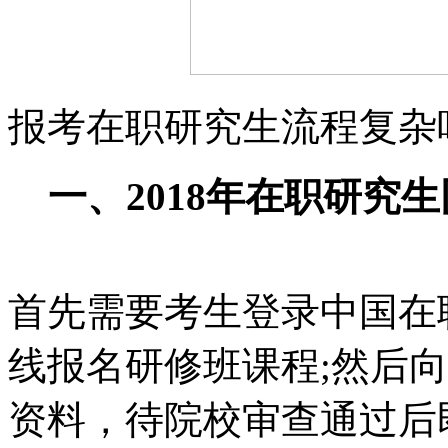
报考在职研究生流程复杂
一、2018年在职研究
首先需要考生登录中国在
线报名研修班课程;然后
资料，待院校审查通过后