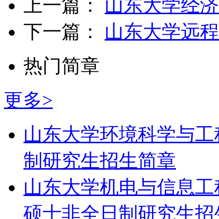
上一篇：
山东大学经济
下一篇：
山东大学远程
热门简章
更多>
山东大学环境科学与工
制研究生招生简章
山东大学机电与信息工
硕士非全日制研究生招