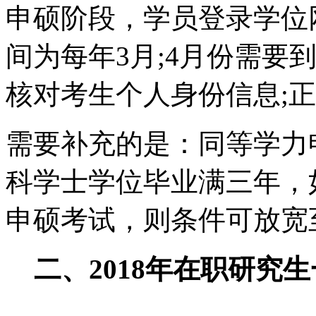
申硕阶段，学员登录学位
间为每年3月;4月份需要
核对考生个人身份信息;
需要补充的是：同等学力
科学士学位毕业满三年，
申硕考试，则条件可放宽
二、2018年在职研究